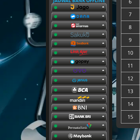
JADWAL BANK OFFLINE
6
7
8
9
10
11
12
13
14
15